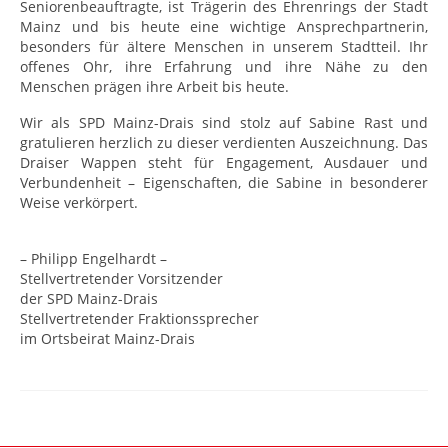
Seniorenbeauftragte, ist Trägerin des Ehrenrings der Stadt
Mainz und bis heute eine wichtige Ansprechpartnerin,
besonders für ältere Menschen in unserem Stadtteil. Ihr
offenes Ohr, ihre Erfahrung und ihre Nähe zu den
Menschen prägen ihre Arbeit bis heute.
Wir als SPD Mainz-Drais sind stolz auf Sabine Rast und
gratulieren herzlich zu dieser verdienten Auszeichnung. Das
Draiser Wappen steht für Engagement, Ausdauer und
Verbundenheit – Eigenschaften, die Sabine in besonderer
Weise verkörpert.
– Philipp Engelhardt –
Stellvertretender Vorsitzender
der SPD Mainz-Drais
Stellvertretender Fraktionssprecher
im Ortsbeirat Mainz-Drais